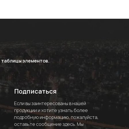
 таблицы элементов.
Подписаться
Если вы заинтересованы в нашей
продукции и хотите узнать более
подробную информацию, пожалуйста,
оставьте сообщение здесь. Мы