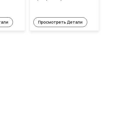
тали
Просмотреть Детали