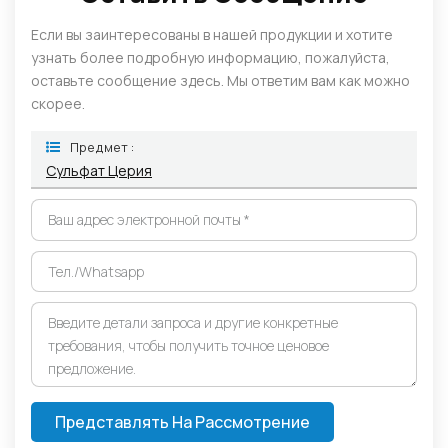
Если вы заинтересованы в нашей продукции и хотите
узнать более подробную информацию, пожалуйста,
оставьте сообщение здесь. Мы ответим вам как можно
скорее.
Предмет :
Сульфат Церия
Представлять На Рассмотрение