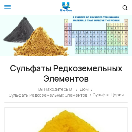
Сульфаты Редкоземельных
Элементов
Вы Находитесь В :
/
Дом
/
Сульфат Церия
Сульфаты Редкоземельных Элементов
/