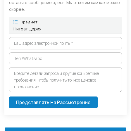
оставьте сообщение здесь. Мы ответим вам как можно
скорее.
Предмет :
Нитрат Церия
Представлять На Рассмотрение