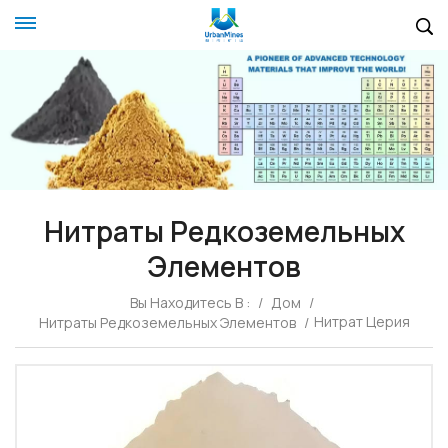
Нитраты Редкоземельных
Элементов
Вы Находитесь В :
/
Дом
/
Нитрат Церия
Нитраты Редкоземельных Элементов
/