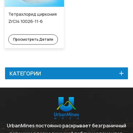
Тетрахлорид циркония
ZrCl4 10026-11-6
Просмотреть Детали
КАТЕГОРИИ
UrbanMines постоянно раскрывает безграничный