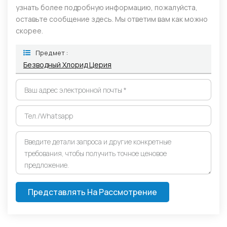
узнать более подробную информацию, пожалуйста,
оставьте сообщение здесь. Мы ответим вам как можно
скорее.
Предмет :
Безводный Хлорид Церия
Представлять На Рассмотрение