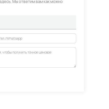
десь. Мы ответим вам как можно