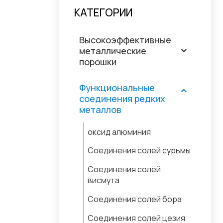
КАТЕГОРИИ
Высокоэффективные
металлические
порошки
Функциональные
соединения редких
металлов
оксид алюминия
Соединения солей сурьмы
Соединения солей
висмута
Соединения солей бора
Соединения солей цезия