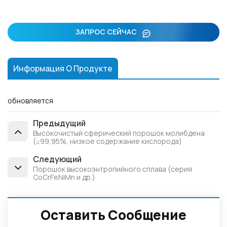
ЗАПРОС СЕЙЧАС
Информация О Продукте
обновляется
Предыдущий
Высокочистый сферический порошок молибдена
(≥99,95%, низкое содержание кислорода)
Следующий
Порошок высокоэнтропийного сплава (серия
CoCrFeNiMn и др.)
Оставить Сообщение