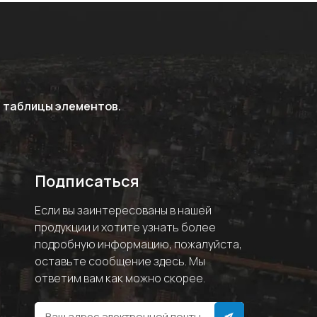
 таблицы элементов.
Подписаться
Если вы заинтересованы в нашей
продукции и хотите узнать более
подробную информацию, пожалуйста,
оставьте сообщение здесь. Мы
ответим вам как можно скорее.